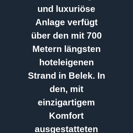
und luxuriöse
Anlage verfügt
über den mit 700
Metern längsten
hoteleigenen
Strand in Belek. In
den, mit
einzigartigem
Komfort
ausgestatteten