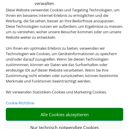
verwalten
Diese Website verwendet Cookies und Targeting Technologien, um
Ihnen ein besseres Internet-Erlebnis zu ermöglichen und die
Werbung, die Sie sehen, besser an Ihre Bedürfnisse anzupassen.
Diese Technologien nutzen wir außerdem, um Ergebnisse zu messen,
um zu verstehen, woher unsere Besucher kommen oder um unsere
Website weiter zu entwickeln.
Um Ihnen ein optimales Erlebnis zu bieten, verwenden wir
Technologien wie Cookies, um Geräteinformationen zu speichern
und/oder darauf zuzugreifen. Wenn Sie diesen Technologien
zustimmmen, können wir Daten wie das Surfverhalten oder
eindeutige IDs auf dieser Website verarbeiten. Wenn Sie ihre
Zustimmung nicht erteilen oder zurückziehen, können bestimmte
Merkmale und Funktionen beeinträchtigt werden.
Wir verwenden Statistiken-Cookies und Marketing Cookies.
Cookie-Richtlinie
Alle Cookies akzeptieren
Nur technisch notwendige Cookies