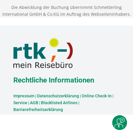
Die Abwicklung der Buchung übernimmt Schmetterling
International GmbH & Co.KG im Auftrag des Webseiteninhabers.
Rechtliche Informationen
Impressum
|
Datenschutzerklärung
|
Online Check-In
|
Service
|
AGB
|
Blacklisted Airlines
|
Barrierefreiheitserklärung