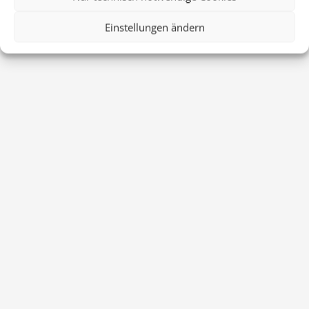
Einstellungen ändern