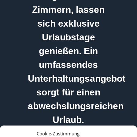
Zimmern, lassen
sich exklusive
Urlaubstage
genießen. Ein
umfassendes
Unterhaltungsangebot
sorgt für einen
abwechslungsreichen
Urlaub.
Cookie-Zustimmung