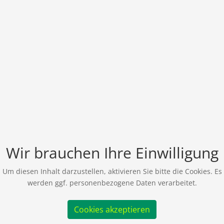
Wir brauchen Ihre Einwilligung
Um diesen Inhalt darzustellen, aktivieren Sie bitte die Cookies. Es
werden ggf. personenbezogene Daten verarbeitet.
Cookies akzeptieren