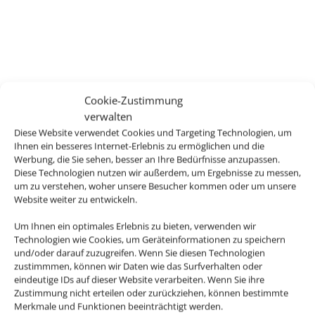
Cookie-Zustimmung
verwalten
Diese Website verwendet Cookies und Targeting Technologien, um
Ihnen ein besseres Internet-Erlebnis zu ermöglichen und die
Werbung, die Sie sehen, besser an Ihre Bedürfnisse anzupassen.
Diese Technologien nutzen wir außerdem, um Ergebnisse zu messen,
um zu verstehen, woher unsere Besucher kommen oder um unsere
Website weiter zu entwickeln.
Um Ihnen ein optimales Erlebnis zu bieten, verwenden wir
Technologien wie Cookies, um Geräteinformationen zu speichern
und/oder darauf zuzugreifen. Wenn Sie diesen Technologien
zustimmmen, können wir Daten wie das Surfverhalten oder
eindeutige IDs auf dieser Website verarbeiten. Wenn Sie ihre
Zustimmung nicht erteilen oder zurückziehen, können bestimmte
Merkmale und Funktionen beeinträchtigt werden.