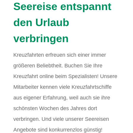
Seereise entspannt
den Urlaub
verbringen
Kreuzfahrten erfreuen sich einer immer
größeren Beliebtheit. Buchen Sie Ihre
Kreuzfahrt online beim Spezialisten! Unsere
Mitarbeiter kennen viele Kreuzfahrtschiffe
aus eigener Erfahrung, weil auch sie ihre
schönsten Wochen des Jahres dort
verbringen. Und viele unserer Seereisen
Angebote sind konkurrenzlos günstig!