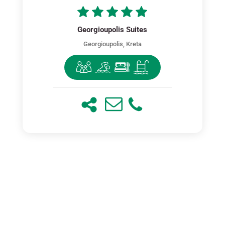
Georgioupolis Suites
Georgioupolis, Kreta