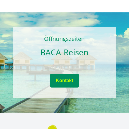
Öffnungszeiten
BACA-Reisen
Kontakt