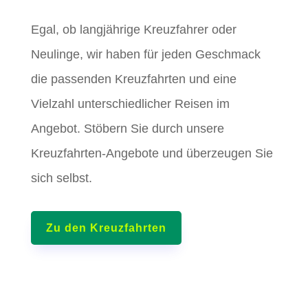
Egal, ob langjährige Kreuzfahrer oder
Neulinge, wir haben für jeden Geschmack
die passenden Kreuzfahrten und eine
Vielzahl unterschiedlicher Reisen im
Angebot. Stöbern Sie durch unsere
Kreuzfahrten-Angebote und überzeugen Sie
sich selbst.
Zu den Kreuzfahrten