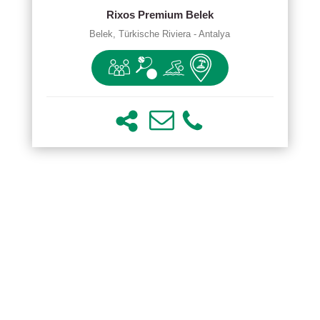
Rixos Premium Belek
Belek, Türkische Riviera - Antalya