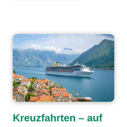
Kreuzfahrten – auf