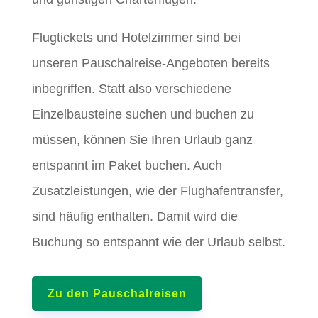
Flugtickets und Hotelzimmer sind bei
unseren Pauschalreise-Angeboten bereits
inbegriffen. Statt also verschiedene
Einzelbausteine suchen und buchen zu
müssen, können Sie Ihren Urlaub ganz
entspannt im Paket buchen. Auch
Zusatzleistungen, wie der Flughafentransfer,
sind häufig enthalten. Damit wird die
Buchung so entspannt wie der Urlaub selbst.
Zu den Pauschalreisen