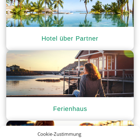
Hotel über Partner
Ferienhaus
Cookie-Zustimmung