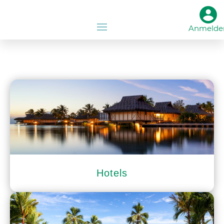
Anmelde
Hotels