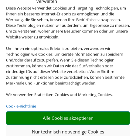
verwalten
Diese Website verwendet Cookies und Targeting Technologien, um
Ihnen ein besseres Internet-Erlebnis zu ermöglichen und die
Werbung, die Sie sehen, besser an Ihre Bedürfnisse anzupassen.
Diese Technologien nutzen wir außerdem, um Ergebnisse zu messen,
um zu verstehen, woher unsere Besucher kommen oder um unsere
Website weiter zu entwickeln.
Hotel und Bahn
Um Ihnen ein optimales Erlebnis zu bieten, verwenden wir
Technologien wie Cookies, um Geräteinformationen zu speichern
und/oder darauf zuzugreifen. Wenn Sie diesen Technologien
zustimmmen, können wir Daten wie das Surfverhalten oder
eindeutige IDs auf dieser Website verarbeiten. Wenn Sie ihre
Zustimmung nicht erteilen oder zurückziehen, können bestimmte
Merkmale und Funktionen beeinträchtigt werden.
Wir verwenden Statistiken-Cookies und Marketing Cookies.
Mietwagen
Cookie-Richtlinie
Alle Cookies akzeptieren
Nur technisch notwendige Cookies