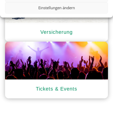
Einstellungen ändern
Versicherung
Tickets & Events