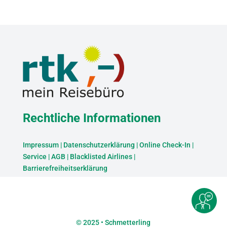
Rechtliche Informationen
Impressum
|
Datenschutzerklärung
|
Online Check-In
|
Service
|
AGB
|
Blacklisted Airlines
|
Barrierefreiheitserklärung
©
2025 • Schmetterling